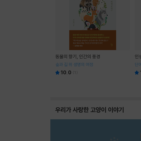
동물의 향기, 인간의 풍경
인
숲과 길 위 생명의 여정
단어
10.0
(
1
)
우리가 사랑한 고양이 이야기