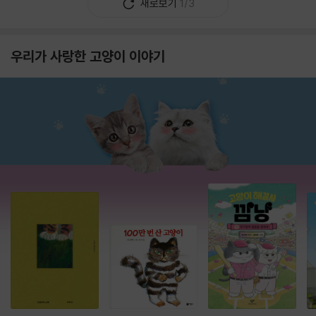
새로보기
1/3
우리가 사랑한 고양이 이야기