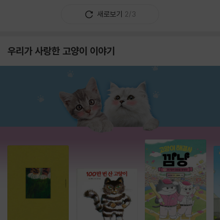
새로보기
2/3
우리가 사랑한 고양이 이야기