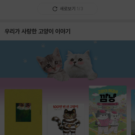
새로보기
1/3
우리가 사랑한 고양이 이야기