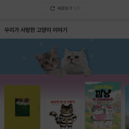
새로보기
1/3
우리가 사랑한 고양이 이야기