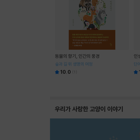
동물의 향기, 인간의 풍경
인
숲과 길 위 생명의 여정
단어
10.0
(
1
)
우리가 사랑한 고양이 이야기