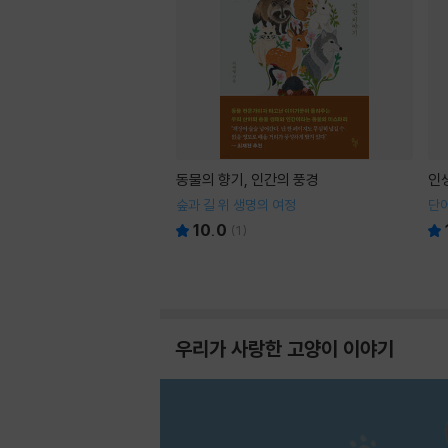
동물의 향기, 인간의 풍경
인
숲과 길 위 생명의 여정
단어
10.0
(
1
)
우리가 사랑한 고양이 이야기