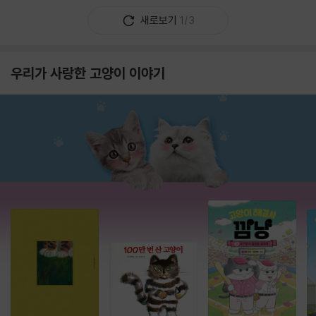
새로보기
1/3
우리가 사랑한 고양이 이야기