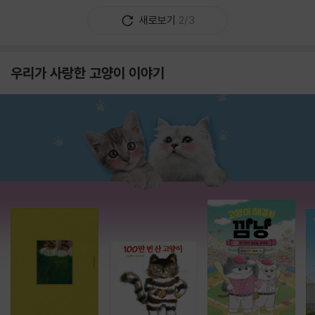
새로보기
2/3
우리가 사랑한 고양이 이야기