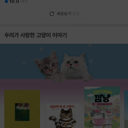
10.0
(
47
)
새로보기
2/3
우리가 사랑한 고양이 이야기