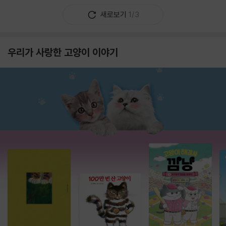
새로보기
1/3
우리가 사랑한 고양이 이야기