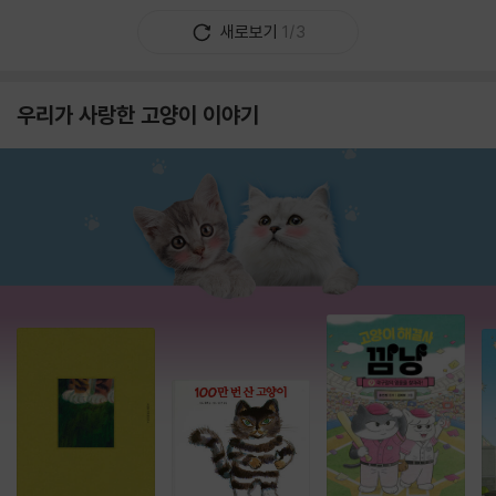
새로보기
1/3
우리가 사랑한 고양이 이야기