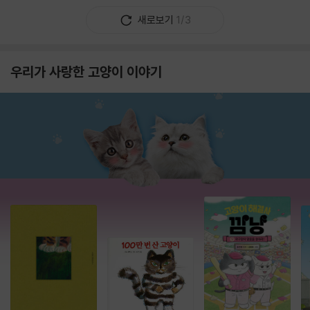
새로보기
1/3
우리가 사랑한 고양이 이야기