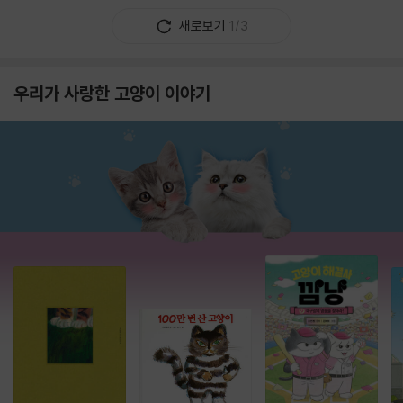
새로보기
1/3
우리가 사랑한 고양이 이야기