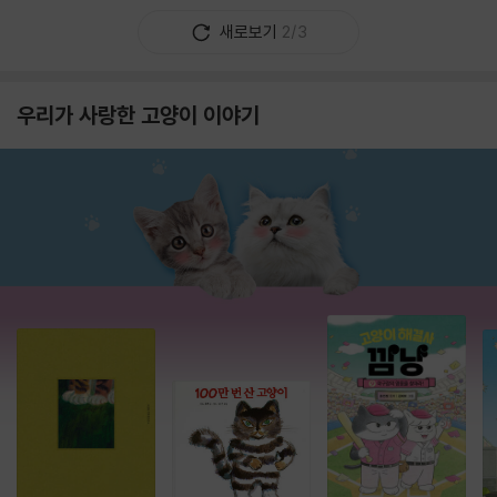
새로보기
2/3
우리가 사랑한 고양이 이야기