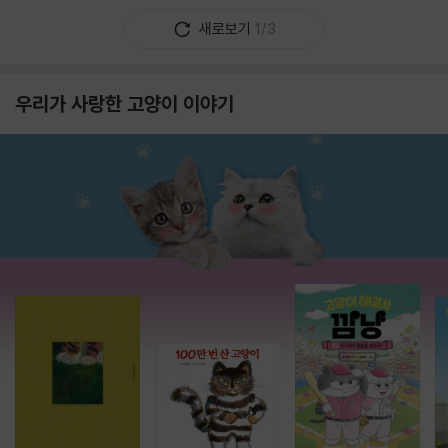
새로보기
1/3
우리가 사랑한 고양이 이야기