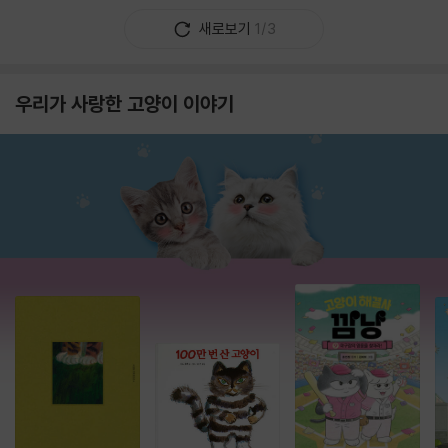
새로보기
1/3
우리가 사랑한 고양이 이야기