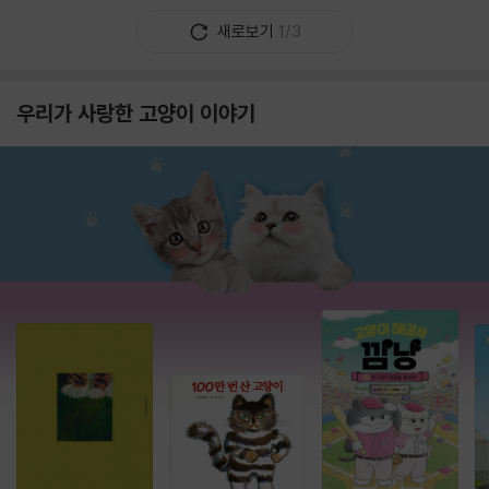
새로보기
1/3
우리가 사랑한 고양이 이야기