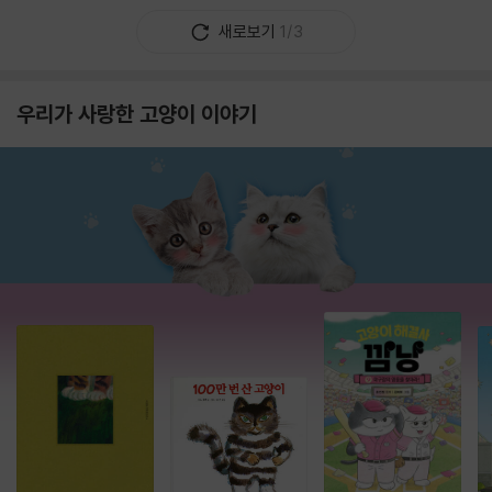
새로보기
1/3
우리가 사랑한 고양이 이야기