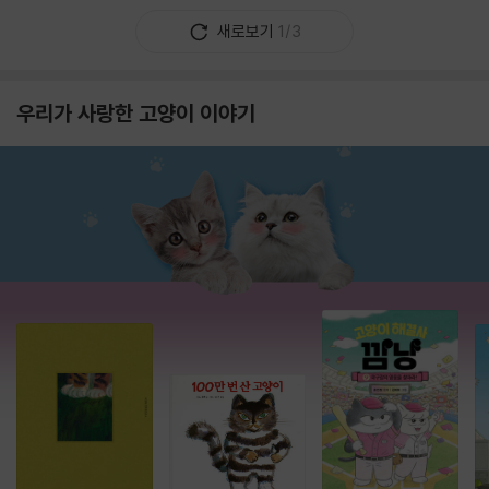
새로보기
1/3
우리가 사랑한 고양이 이야기