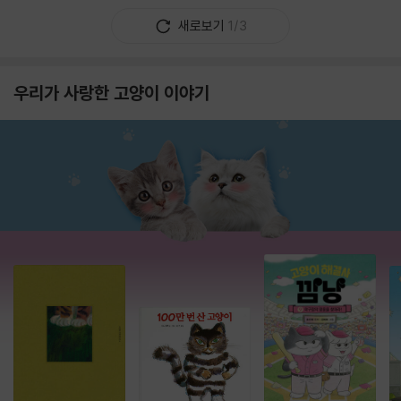
새로보기
1/3
우리가 사랑한 고양이 이야기