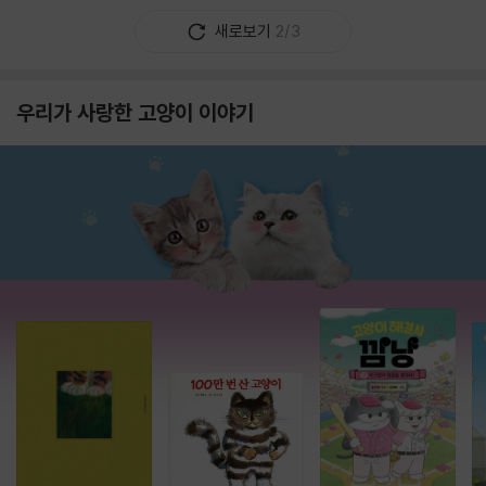
새로보기
2/3
우리가 사랑한 고양이 이야기