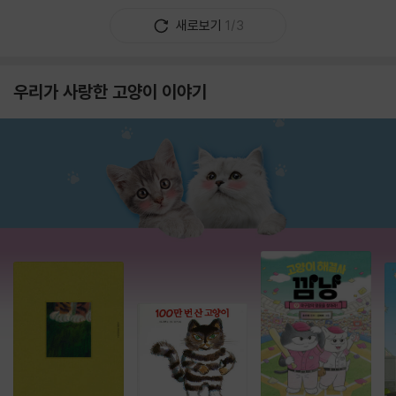
새로보기
1/3
우리가 사랑한 고양이 이야기