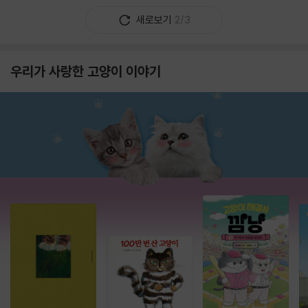
새로보기
2/3
우리가 사랑한 고양이 이야기