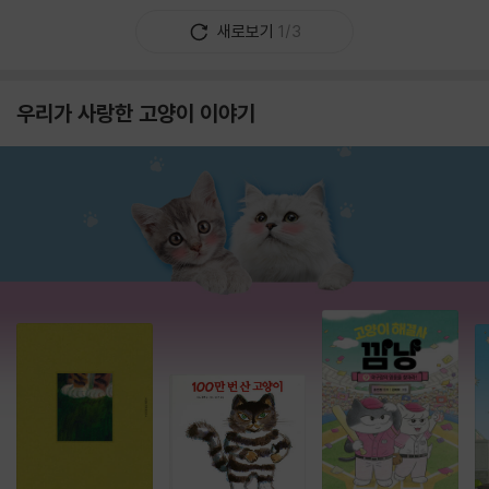
새로보기
1/3
우리가 사랑한 고양이 이야기