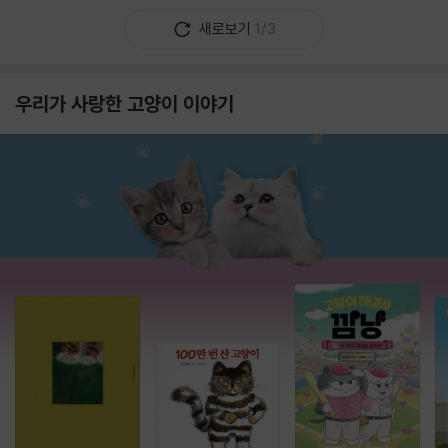
새로보기
1/3
우리가 사랑한 고양이 이야기