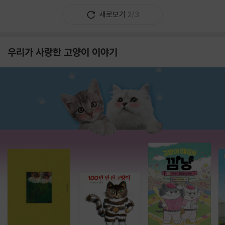
새로보기
2/3
우리가 사랑한 고양이 이야기