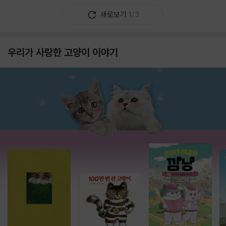
새로보기
1/3
우리가 사랑한 고양이 이야기