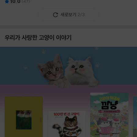
10.0
(
47
)
새로보기
2/3
우리가 사랑한 고양이 이야기