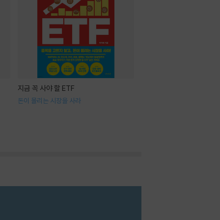
지금 꼭 사야 할 ETF
돈이 몰리는 시장을 사라