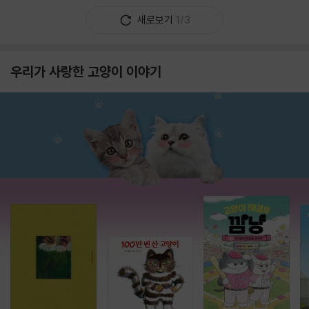
새로보기
1/3
우리가 사랑한 고양이 이야기