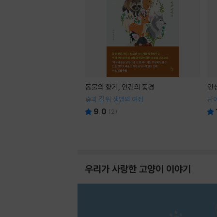
동물의 향기, 인간의 풍경
인
숲과 길 위 생명의 여정
단어
9.0
(
2
)
우리가 사랑한 고양이 이야기