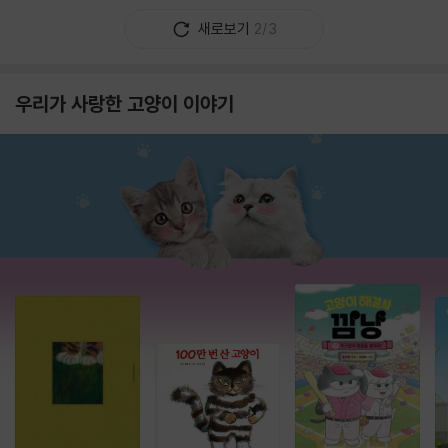
새로보기
2/3
우리가 사랑한 고양이 이야기