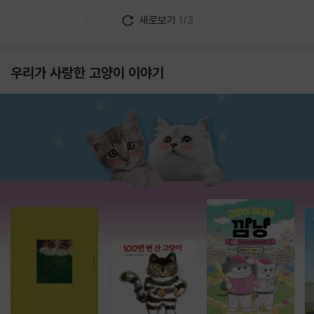
새로보기
1/3
우리가 사랑한 고양이 이야기