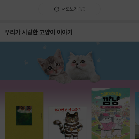
새로보기
1/3
우리가 사랑한 고양이 이야기