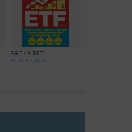
지금 꼭 사야 할 ETF
돈이 몰리는 시장을 사라