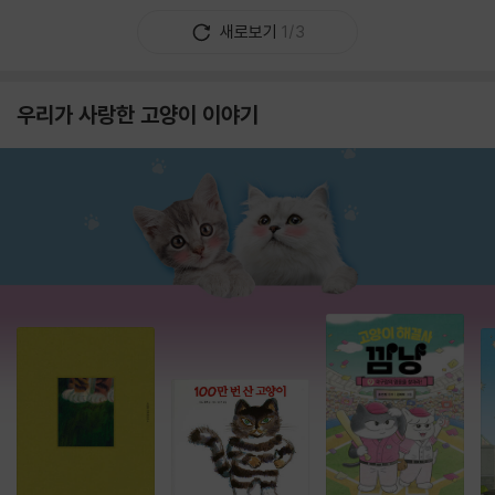
새로보기
1/3
우리가 사랑한 고양이 이야기