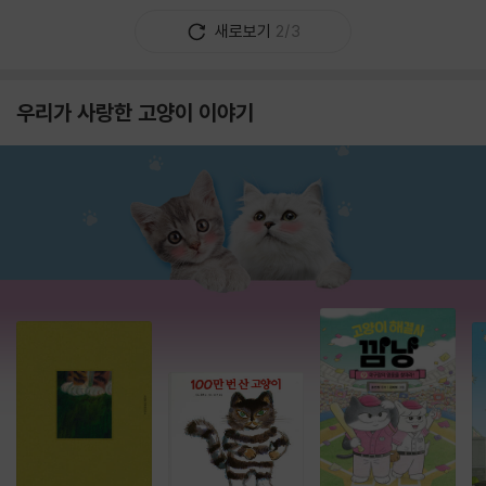
새로보기
2/3
우리가 사랑한 고양이 이야기