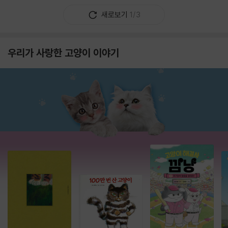
새로보기
1/3
우리가 사랑한 고양이 이야기