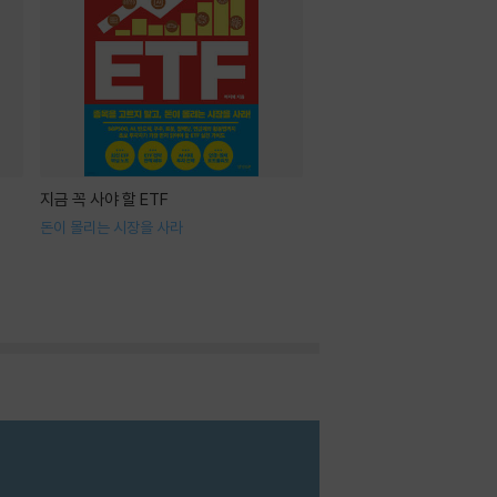
지금 꼭 사야 할 ETF
돈이 몰리는 시장을 사라