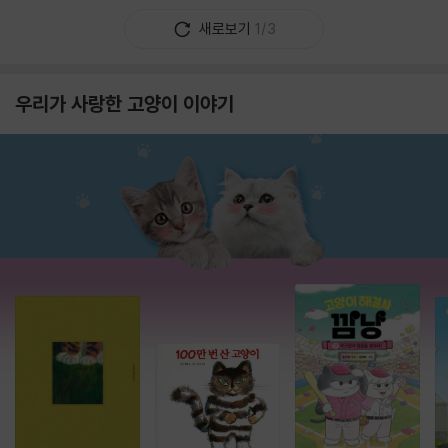
새로보기
1/3
우리가 사랑한 고양이 이야기