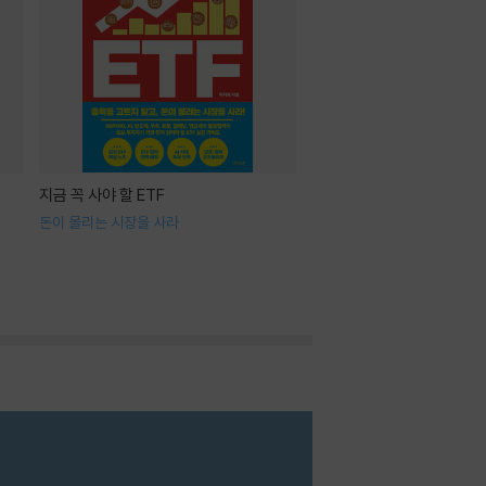
지금 꼭 사야 할 ETF
돈이 몰리는 시장을 사라