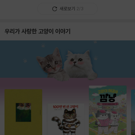
새로보기
2/3
우리가 사랑한 고양이 이야기