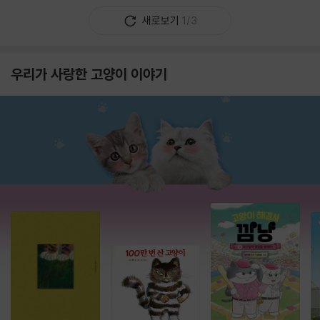
새로보기
1/3
우리가 사랑한 고양이 이야기