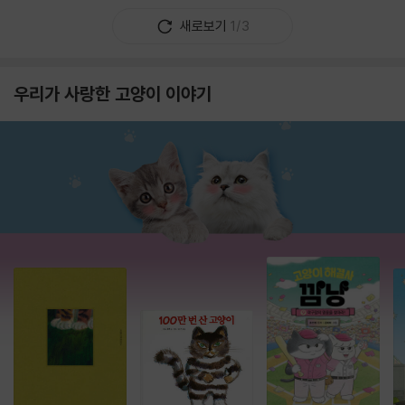
새로보기
1/3
우리가 사랑한 고양이 이야기