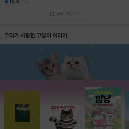
10.0
(
45
)
새로보기
2/3
우리가 사랑한 고양이 이야기