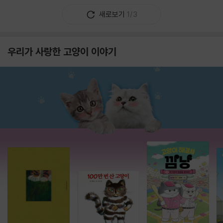
새로보기
1/3
우리가 사랑한 고양이 이야기