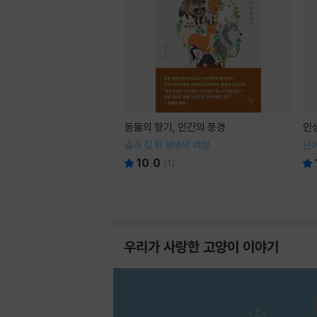
동물의 향기, 인간의 풍경
인
숲과 길 위 생명의 여정
단어
10.0
(
1
)
우리가 사랑한 고양이 이야기