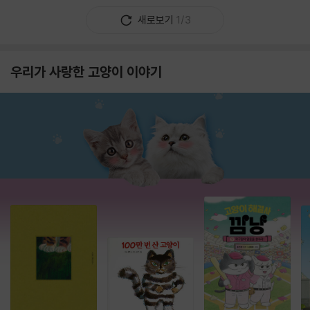
새로보기
1/3
우리가 사랑한 고양이 이야기