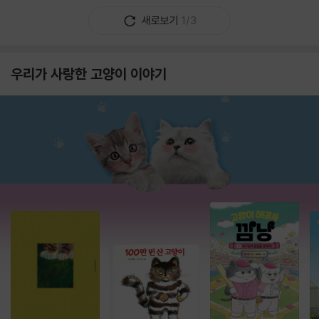
새로보기
1/3
우리가 사랑한 고양이 이야기